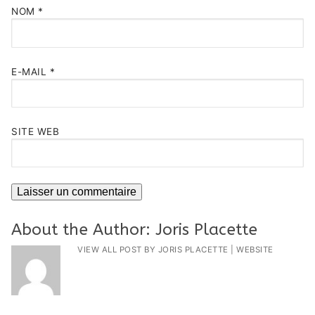
NOM
*
E-MAIL
*
SITE WEB
About the Author:
Joris Placette
VIEW ALL POST BY JORIS PLACETTE
|
WEBSITE