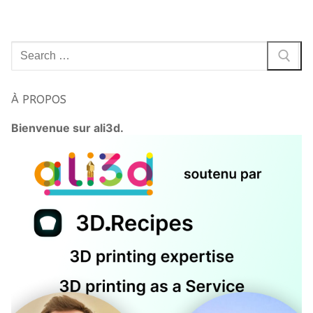
Rechercher
:
À PROPOS
Bienvenue sur ali3d.