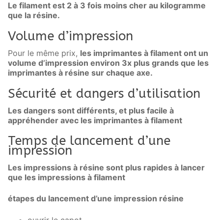
Le filament est 2 à 3 fois moins cher au kilogramme
que la résine.
Volume d’impression
Pour le même prix,
les imprimantes à filament ont un
volume d’impression environ 3x plus grands que les
imprimantes à résine sur chaque axe.
Sécurité et dangers d’utilisation
Les dangers sont différents, et plus facile à
appréhender avec les imprimantes à filament
Temps de lancement d’une
impression
Les impressions à résine sont plus rapides à lancer
que les impressions à filament
étapes du lancement d’une impression résine
ouvrir le capot