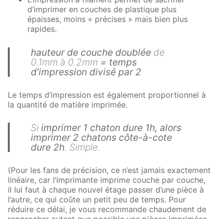
d’imprimer en couches de plastique plus
épaisses, moins « précises » mais bien plus
rapides.
hauteur de couche doublée
de
0.1mm à 0.2mm
= temps
d’impression divisé par 2
Le temps d’impression est également proportionnel à
la quantité de matière imprimée.
Si
imprimer 1 chaton dure 1h, alors
imprimer 2 chatons côte-à-cote
dure 2h
. Simple.
(Pour les fans de précision, ce n’est jamais exactement
linéaire, car l’imprimante imprime couche par couche,
il lui faut à chaque nouvel étage passer d’une pièce à
l’autre, ce qui coûte un petit peu de temps. Pour
réduire ce délai, je vous recommande chaudement de