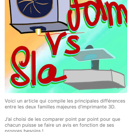
Voici un article qui compile les principales différences
entre les deux familles majeures d’imprimante 3D.
J’ai choisi de les comparer point par point pour que
chacun puisse se faire un avis en fonction de ses
propres besoins !