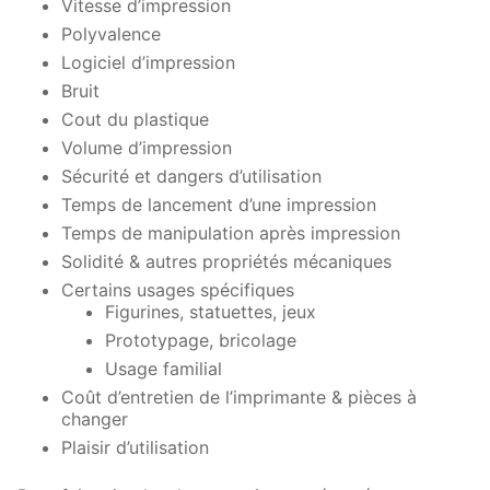
Vitesse d’impression
Polyvalence
Logiciel d’impression
Bruit
Cout du plastique
Volume d’impression
Sécurité et dangers d’utilisation
Temps de lancement d’une impression
Temps de manipulation après impression
Solidité & autres propriétés mécaniques
Certains usages spécifiques
Figurines, statuettes, jeux
Prototypage, bricolage
Usage familial
Coût d’entretien de l’imprimante & pièces à
changer
Plaisir d’utilisation