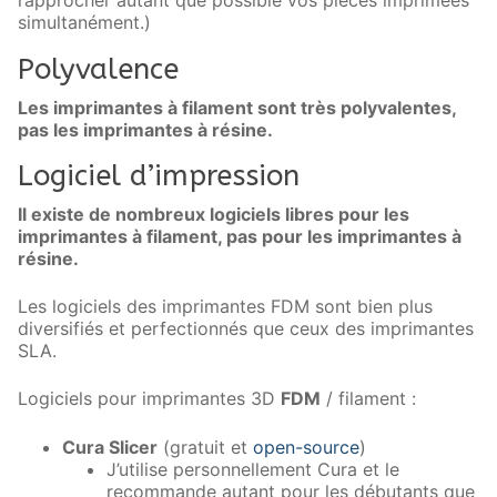
rapprocher autant que possible vos pièces imprimées
simultanément.)
Polyvalence
Les imprimantes à filament sont très polyvalentes,
pas les imprimantes à résine.
Logiciel d’impression
Il existe de nombreux logiciels libres pour les
imprimantes à filament, pas pour les imprimantes à
résine.
Les logiciels des imprimantes FDM sont bien plus
diversifiés et perfectionnés que ceux des imprimantes
SLA.
Logiciels pour imprimantes 3D
FDM
/ filament :
Cura Slicer
(gratuit et
open-source
)
J’utilise personnellement Cura et le
recommande autant pour les débutants que