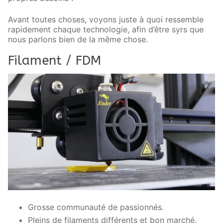
Avant toutes choses, voyons juste à quoi ressemble
rapidement chaque technologie, afin d’être syrs que
nous parlons bien de la même chose.
Filament / FDM
Grosse communauté de passionnés.
Pleins de filaments différents et bon marché.