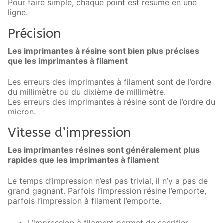
Pour faire simple, chaque point est résumé en une
ligne.
Précision
Les imprimantes à résine sont bien plus précises
que les imprimantes à filament
Les erreurs des imprimantes à filament sont de l’ordre
du millimètre ou du dixième de millimètre.
Les erreurs des imprimantes à résine sont de l’ordre du
micron.
Vitesse d’impression
Les imprimantes résines sont généralement plus
rapides que les imprimantes à filament
Le temps d’impression n’est pas trivial, il n’y a pas de
grand gagnant. Parfois l’impression résine l’emporte,
parfois l’impression à filament l’emporte.
L’impression à filament permet de sacrifier