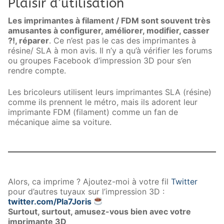
Plaisir d’utilisation
Les imprimantes à filament / FDM sont souvent très
amusantes à configurer, améliorer, modifier, casser
?!, réparer
. Ce n’est pas le cas des imprimantes à
résine/ SLA à mon avis. Il n’y a qu’à vérifier les forums
ou groupes Facebook d’impression 3D pour s’en
rendre compte.
Les bricoleurs utilisent leurs imprimantes SLA (résine)
comme ils prennent le métro, mais ils adorent leur
imprimante FDM (filament) comme un fan de
mécanique aime sa voiture.
Alors, ca imprime ? Ajoutez-moi à votre fil
Twitter
pour d’autres tuyaux sur l’impression 3D :
twitter.com/Pla7Joris
Surtout, surtout, amusez-vous bien avec votre
imprimante 3D