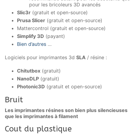
pour les bricoleurs 3D avancés
Slic3r
(gratuit et open-source)
Prusa Slicer
(gratuit et open-source)
Mattercontrol (gratuit et open-source)
Simplify 3D
(payant)
Bien d’autres
…
Logiciels pour imprimantes 3d
SLA
/ résine :
Chitutbox
(gratuit)
NanoDLP
(gratuit)
Photonic3D
(gratuit et open-source)
Bruit
Les imprimantes résines son bien plus silencieuses
que les imprimantes à filament
Cout du plastique