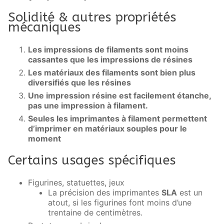
Solidité & autres propriétés
mécaniques
Les impressions de filaments sont moins
cassantes que les impressions de résines
Les matériaux des filaments sont bien plus
diversifiés que les résines
Une impression résine est facilement étanche,
pas une impression à filament.
Seules les imprimantes à filament permettent
d’imprimer en matériaux souples pour le
moment
Certains usages spécifiques
Figurines, statuettes, jeux
La précision des imprimantes
SLA
est un
atout, si les figurines font moins d’une
trentaine de centimètres.