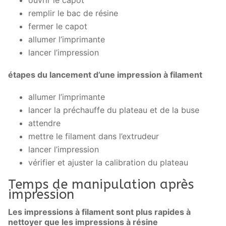
remplir le bac de résine
fermer le capot
allumer l’imprimante
lancer l’impression
étapes du lancement d’une impression à filament
allumer l’imprimante
lancer la préchauffe du plateau et de la buse
attendre
mettre le filament dans l’extrudeur
lancer l’impression
vérifier et ajuster la calibration du plateau
Temps de manipulation après
impression
Les impressions à filament sont plus rapides à
nettoyer que les impressions à résine