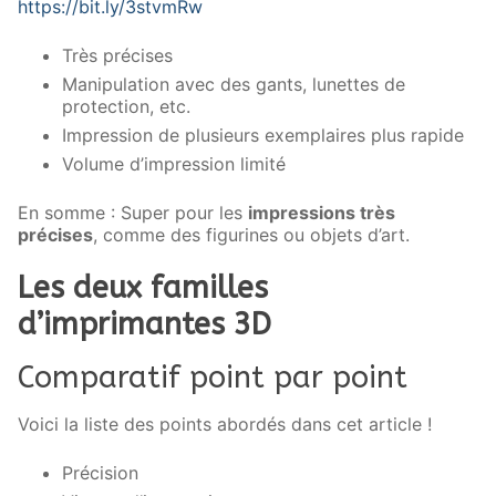
https://bit.ly/3stvmRw
Très précises
Manipulation avec des gants, lunettes de
protection, etc.
Impression de plusieurs exemplaires plus rapide
Volume d’impression limité
En somme : Super pour les
impressions très
précises
, comme des figurines ou objets d’art.
Les deux familles
d’imprimantes 3D
Comparatif point par point
Voici la liste des points abordés dans cet article !
Précision