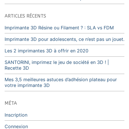
ARTICLES RÉCENTS
Imprimante 3D Résine ou Filament ? : SLA vs FDM
Imprimante 3D pour adolescents, ce n’est pas un jouet.
Les 2 imprimantes 3D à offrir en 2020
SANTORINI, imprimez le jeu de société en 3D ! |
Recette 3D
Mes 3,5 meilleures astuces d’adhésion plateau pour
votre imprimante 3D
MÉTA
Inscription
Connexion