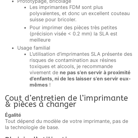
Prototypage, bricolage
Les imprimantes FDM sont plus
polyvalentes, et donc un excellent couteau
suisse pour bricoler.
Pour imprimer des pièces très petites
(précision visée < 0.2 mm) la SLA est
meilleure
Usage familial
L’utilisation d’imprimantes SLA présente des
risques de contamination aux résines
toxiques et alcools, je recommande
vivement de
ne pas s’en servir à proximité
d’enfants, ni de les laisser s’en servir eux-
mêmes
!
Cout d’entretien de l’imprimante
& pièces à changer
Égalité
Tout dépend du modèle de votre imprimante, pas de
la technologie de base.