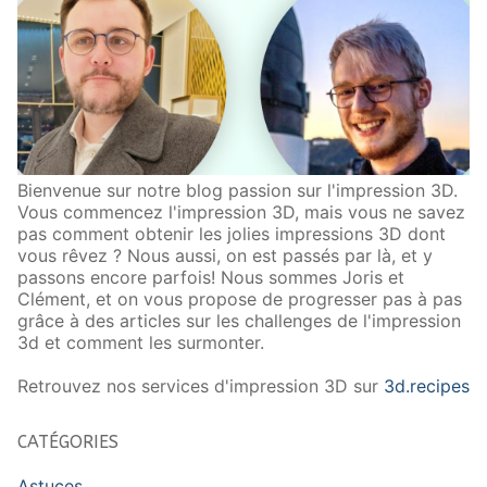
Bienvenue sur notre blog passion sur l'impression 3D.
Vous commencez l'impression 3D, mais vous ne savez
pas comment obtenir les jolies impressions 3D dont
vous rêvez ? Nous aussi, on est passés par là, et y
passons encore parfois! Nous sommes Joris et
Clément, et on vous propose de progresser pas à pas
grâce à des articles sur les challenges de l'impression
3d et comment les surmonter.
Retrouvez nos services d'impression 3D sur
3d.recipes
CATÉGORIES
Astuces