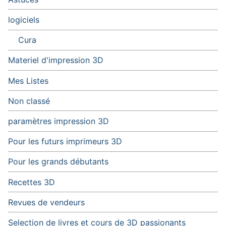
logiciels
Cura
Materiel d'impression 3D
Mes Listes
Non classé
paramètres impression 3D
Pour les futurs imprimeurs 3D
Pour les grands débutants
Recettes 3D
Revues de vendeurs
Selection de livres et cours de 3D passionants