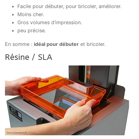
Facile pour débuter, pour bricoler, améliorer.
Moins cher.
Gros volumes d’impression.
peu précise.
En somme :
idéal pour débuter
et bricoler.
Résine / SLA