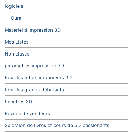
logiciels
Cura
Materiel d'impression 3D
Mes Listes
Non classé
paramètres impression 3D
Pour les futurs imprimeurs 3D
Pour les grands débutants
Recettes 3D
Revues de vendeurs
Selection de livres et cours de 3D passionants