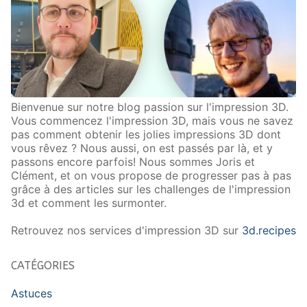
Bienvenue sur notre blog passion sur l'impression 3D.
Vous commencez l'impression 3D, mais vous ne savez
pas comment obtenir les jolies impressions 3D dont
vous rêvez ? Nous aussi, on est passés par là, et y
passons encore parfois! Nous sommes Joris et
Clément, et on vous propose de progresser pas à pas
grâce à des articles sur les challenges de l'impression
3d et comment les surmonter.
Retrouvez nos services d'impression 3D sur
3d.recipes
CATÉGORIES
Astuces