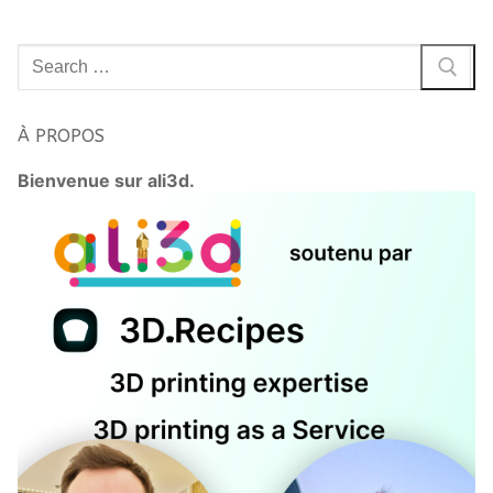
Rechercher
:
À PROPOS
Bienvenue sur ali3d.