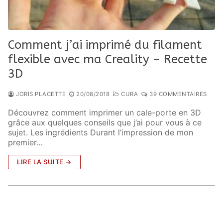
Comment j’ai imprimé du filament
flexible avec ma Creality – Recette
3D
JORIS PLACETTE
20/08/2018
CURA
39 COMMENTAIRES
Découvrez comment imprimer un cale-porte en 3D
grâce aux quelques conseils que j’ai pour vous à ce
sujet. Les ingrédients Durant l’impression de mon
premier…
LIRE LA SUITE →