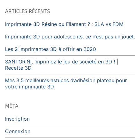
ARTICLES RÉCENTS
Imprimante 3D Résine ou Filament ? : SLA vs FDM
Imprimante 3D pour adolescents, ce n’est pas un jouet.
Les 2 imprimantes 3D à offrir en 2020
SANTORINI, imprimez le jeu de société en 3D ! |
Recette 3D
Mes 3,5 meilleures astuces d’adhésion plateau pour
votre imprimante 3D
MÉTA
Inscription
Connexion