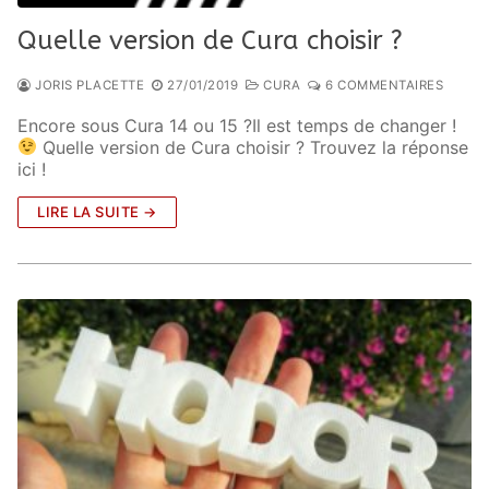
Quelle version de Cura choisir ?
JORIS PLACETTE
27/01/2019
CURA
6 COMMENTAIRES
Encore sous Cura 14 ou 15 ?Il est temps de changer !
Quelle version de Cura choisir ? Trouvez la réponse
ici !
LIRE LA SUITE →