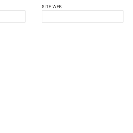
SITE WEB