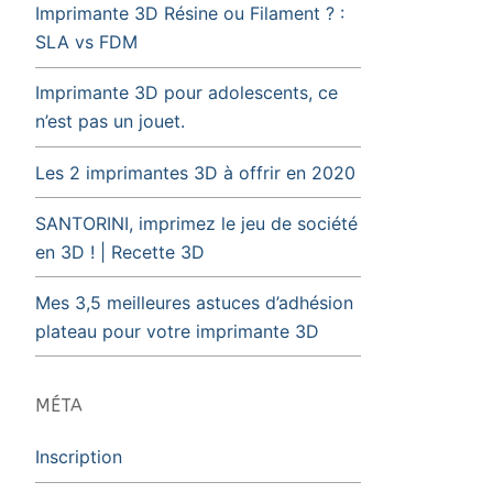
Imprimante 3D Résine ou Filament ? :
SLA vs FDM
Imprimante 3D pour adolescents, ce
n’est pas un jouet.
Les 2 imprimantes 3D à offrir en 2020
SANTORINI, imprimez le jeu de société
en 3D ! | Recette 3D
Mes 3,5 meilleures astuces d’adhésion
plateau pour votre imprimante 3D
MÉTA
Inscription