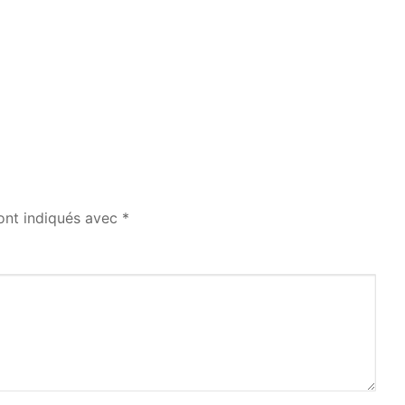
ont indiqués avec
*