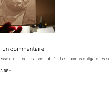
r un commentaire
esse e-mail ne sera pas publiée.
Les champs obligatoires s
AIRE
*