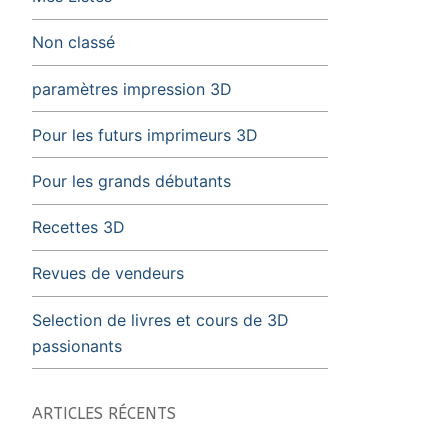
Non classé
paramètres impression 3D
Pour les futurs imprimeurs 3D
Pour les grands débutants
Recettes 3D
Revues de vendeurs
Selection de livres et cours de 3D
passionants
ARTICLES RÉCENTS