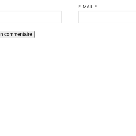
E-MAIL
*